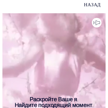
НАЗАД